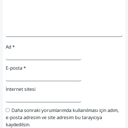
Ad
*
E-posta
*
İnternet sitesi
Daha sonraki yorumlarımda kullanılması için adım,
e-posta adresim ve site adresim bu tarayıcıya
kaydedilsin.