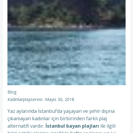
Blog
Kadinlarplajiservisi
-
Mayıs 30, 2018
Yaz aylarında İstanbul’da yaşayan ve şehir dışına
çıkamayan kadınlar için birbirinden farklı plaj
alternatifi vardır.
İstanbul bayan plajları
ile ilgili