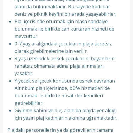
alanı da bulunmaktadır. Bu sayede kadınlar
deniz ve piknik keyfini bir arada yaşayabilirler.
Plaj içerisinde oturmak için masa sandalye
bulunmak ile birlikte can kurtaran hizmeti de
mevcuttur.
0-7 yaş aralığındaki çocukların plaja ücretsiz
olarak girebilmelerine izin verilir.
8 yaş üzerindeki erkek çocukların, bayanların
rahatsız olmaması adına plaja alınmaları
yasaktır.
Yiyecek ve içecek konusunda esnek davranan
Altınkum plajı içerisinde, büfe hizmetleri de
bulunmak ile birlikte misafirler kendileri
getirebilirler.
Giyinme kabini ve duş alanı da plajda yer aldığı
için yazın plaj kadınların akınına uğramaktadır.
Plajdaki personellerin ya da görevlilerin tamamı