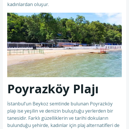
kadınlardan oluşur.
Poyrazköy Plajı
İstanbul’un Beykoz semtinde bulunan Poyrazköy
plajı ise yeşilin ve denizin buluştuğu yerlerden bir
tanesidir. Farklı güzelliklerin ve tarihi dokuların
bulunduğu şehirde, kadınlar için plaj alternatifleri de