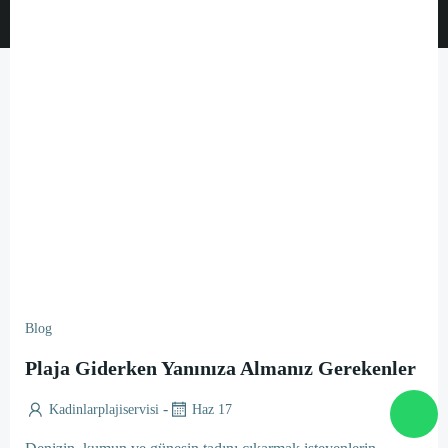
Blog
Plaja Giderken Yanınıza Almanız Gerekenler
-
Kadinlarplajiservisi
Haz 17